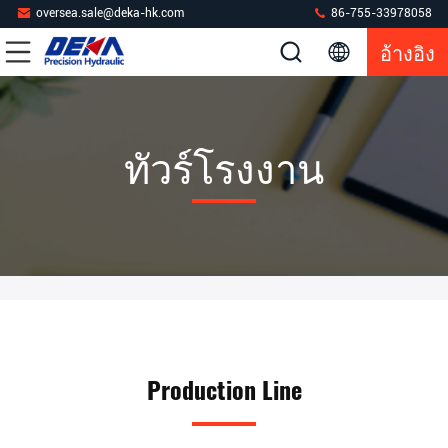
oversea.sale@deka-hk.com
86-755-33978058
อ้างอิง
ทัวร์โรงงาน
Production Line