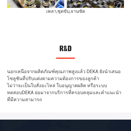
เพลา,ชุดขับ,จานซัด
R&D
นอกเหนือจากผลิตภัณฑ์คุณภาพสูงแล้ว DEKA ยังนำเสนอ
โซลูชันที่ปรับแต่งตามความต้องการของลูกค้า
ไม่ว่าจะเป็นใบสั่งอะไหล่ ใบอนุญาตผลิต หรือระบบ
ทดสอบDEKA ย่อมาจากบริการที่ครอบคลุมและคำแนะนำ
ที่มีความสามารถ