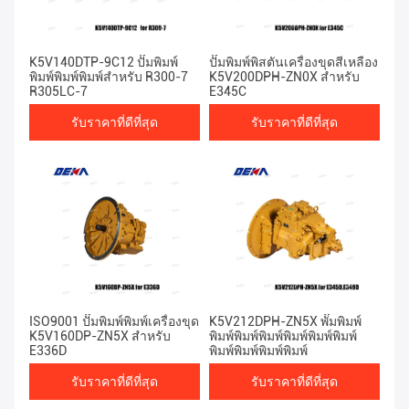
K5V140DTP-9C12 ปั๊มพิมพ์
ปั๊มพิมพ์พิสตันเครื่องขุดสีเหลือง
พิมพ์พิมพ์พิมพ์สําหรับ R300-7
K5V200DPH-ZN0X สําหรับ
R305LC-7
E345C
รับราคาที่ดีที่สุด
รับราคาที่ดีที่สุด
ISO9001 ปั๊มพิมพ์พิมพ์เครื่องขุด
K5V212DPH-ZN5X พั๊มพิมพ์
K5V160DP-ZN5X สําหรับ
พิมพ์พิมพ์พิมพ์พิมพ์พิมพ์พิมพ์
E336D
พิมพ์พิมพ์พิมพ์พิมพ์
รับราคาที่ดีที่สุด
รับราคาที่ดีที่สุด