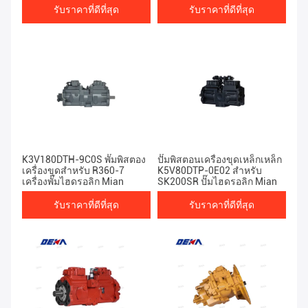
รับราคาที่ดีที่สุด
รับราคาที่ดีที่สุด
K3V180DTH-9C0S พั๊มพิสตอง
ปั๊มพิสตอนเครื่องขุดเหล็กเหล็ก
เครื่องขุดสําหรับ R360-7
K5V80DTP-0E02 สําหรับ
เครื่องพั๊มไฮดรอลิก Mian
SK200SR ปั๊มไฮดรอลิก Mian
รับราคาที่ดีที่สุด
รับราคาที่ดีที่สุด