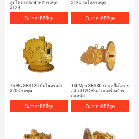
สูบไฮดรอลิกสำหรับรถขุด
312C อะไหล่รถขุด
312B
รับราคาที่ดีที่สุด
รับราคาที่ดีที่สุด
16 ฟัน SBS120 ปั๊มไฮดรอลิก
140Mpa SBS80 รถขุดปั๊มไฮดร
320C รถขุด
อลิก 312C ชิ้นส่วนเครื่องจักร
กลหนัก
รับราคาที่ดีที่สุด
รับราคาที่ดีที่สุด