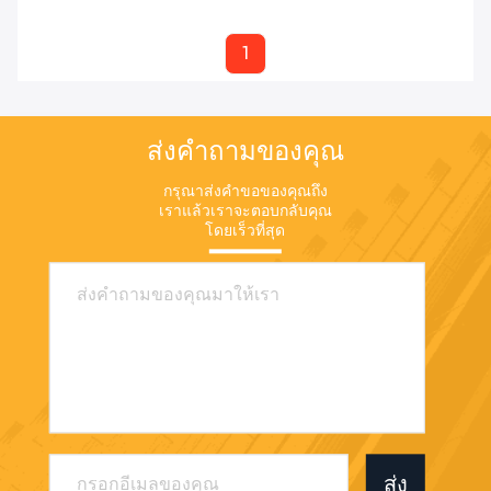
1
ส่งคำถามของคุณ
กรุณาส่งคำขอของคุณถึง
เราแล้วเราจะตอบกลับคุณ
โดยเร็วที่สุด
ส่ง