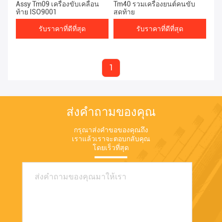
Assy Tm09 เครื่องขับเคลื่อน
Tm40 รวมเครื่องยนต์คนขับ
ท้าย ISO9001
สุดท้าย
รับราคาที่ดีที่สุด
รับราคาที่ดีที่สุด
1
ส่งคำถามของคุณ
กรุณาส่งคำขอของคุณถึง
เราแล้วเราจะตอบกลับคุณ
โดยเร็วที่สุด