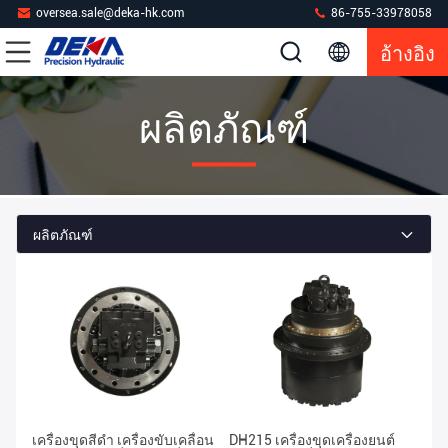
oversea.sale@deka-hk.com
86-755-33978058
อ้างอิง
ผลิตภัณฑ์
ผลิตภัณฑ์
เครื่องขุดสีดํา เครื่องขับเคลื่อน
DH215 เครื่องขุดเครื่องยนต์