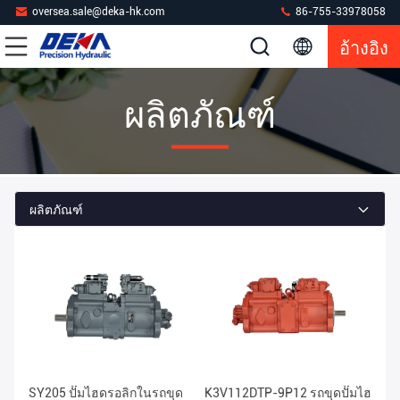
oversea.sale@deka-hk.com
86-755-33978058
อ้างอิง
ผลิตภัณฑ์
ผลิตภัณฑ์
SY205 ปั๊มไฮดรอลิกในรถขุด
K3V112DTP-9P12 รถขุดปั๊มไฮ