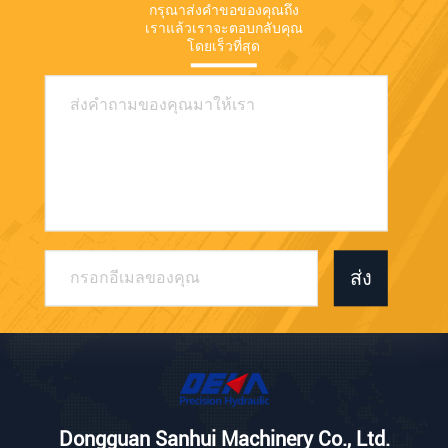
กรุณาส่งคำขอของคุณถึง
เราแล้วเราจะตอบกลับคุณ
โดยเร็วที่สุด
ส่ง
Dongguan Sanhui Machinery Co., Ltd.