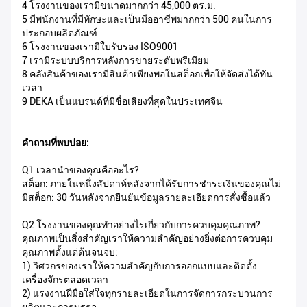
4 โรงงานของเรามีขนาดมากกว่า 45,000 ตร.ม.
5 มีพนักงานที่มีทักษะและเป็นมืออาชีพมากกว่า 500 คนในการ
ประกอบผลิตภัณฑ์
6 โรงงานของเรามีใบรับรอง ISO9001
7 เรามีระบบบริการหลังการขายระดับพรีเมียม
8 คลังสินค้าของเรามีสินค้าเพียงพอในสต็อกเพื่อให้จัดส่งได้ทัน
เวลา
9 DEKA เป็นแบรนด์ที่มีชื่อเสียงที่สุดในประเทศจีน
คำถามที่พบบ่อย:
Q1 เวลานำของคุณคืออะไร?
สต็อก: ภายในหนึ่งสัปดาห์หลังจากได้รับการชำระเงินของคุณไม่
มีสต็อก: 30 วันหลังจากยืนยันข้อมูลรายละเอียดการสั่งซื้อแล้ว
Q2 โรงงานของคุณทำอย่างไรเกี่ยวกับการควบคุมคุณภาพ?
คุณภาพเป็นสิ่งสำคัญเราให้ความสำคัญอย่างยิ่งต่อการควบคุม
คุณภาพตั้งแต่ต้นจนจบ:
1) วิศวกรของเราให้ความสำคัญกับการออกแบบและติดตั้ง
เครื่องจักรตลอดเวลา
2) แรงงานฝีมือใส่ใจทุกรายละเอียดในการจัดการกระบวนการ