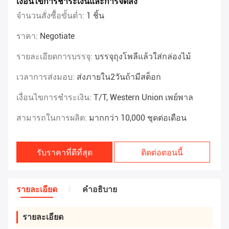
เงื่อนไขการชำระเงินและการจัดส่ง
จำนวนสั่งซื้อขั้นต่ำ:
1 ชิ้น
ราคา:
Negotiate
รายละเอียดการบรรจุ:
บรรจุถุงโพลีแล้วใส่กล่องไม้
เวลาการส่งมอบ:
ส่งภายใน2วันถ้ามีสต็อก
เงื่อนไขการชำระเงิน:
T/T, Western Union เพย์พาล
สามารถในการผลิต:
มากกว่า 10,000 ชุดต่อเดือน
รับราคาที่ดีที่สุด
ติดต่อตอนนี้
รายละเอียด
คําอธิบาย
รายละเอียด