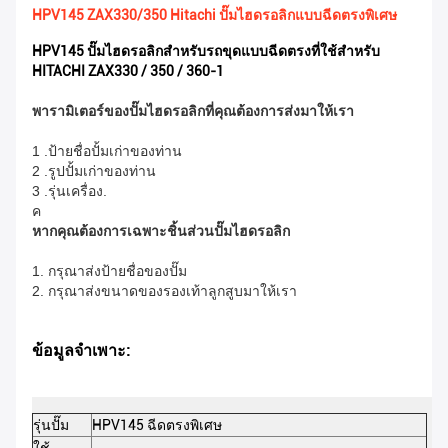
HPV145 ZAX330/350 Hitachi ปั๊มไฮดรอลิกแบบฉีดตรงพิเศษ
HPV145 ปั๊มไฮดรอลิกสำหรับรถขุดแบบฉีดตรงที่ใช้สำหรับ
HITACHI ZAX330 / 350 / 360-1
พารามิเตอร์ของปั๊มไฮดรอลิกที่คุณต้องการส่งมาให้เรา
1 .ป้ายชื่อปั้มเก่าของท่าน
2 .รูปปั้มเก่าของท่าน
3 .รุ่นเครื่อง.
ค
หากคุณต้องการเฉพาะชิ้นส่วนปั๊มไฮดรอลิก
1. กรุณาส่งป้ายชื่อของปั๊ม
2. กรุณาส่งขนาดของรองเท้าลูกสูบมาให้เรา
ข้อมูลจำเพาะ:
รุ่นปั๊ม
HPV145 ฉีดตรงพิเศษ