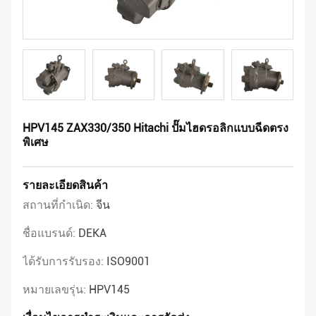
HPV145 ZAX330/350 Hitachi ปั๊มไฮดรอลิกแบบฉีดตรง
พิเศษ
รายละเอียดสินค้า
สถานที่กำเนิด:
จีน
ชื่อแบรนด์:
DEKA
ได้รับการรับรอง:
ISO9001
หมายเลขรุ่น:
HPV145