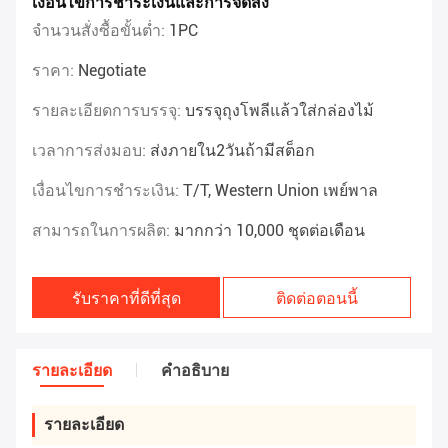
เงื่อนไขการชำระเงินและการจัดส่ง
จำนวนสั่งซื้อขั้นต่ำ:
1PC
ราคา:
Negotiate
รายละเอียดการบรรจุ:
บรรจุถุงโพลีแล้วใส่กล่องไม้
เวลาการส่งมอบ:
ส่งภายใน2วันถ้ามีสต็อก
เงื่อนไขการชำระเงิน:
T/T, Western Union เพย์พาล
สามารถในการผลิต:
มากกว่า 10,000 ชุดต่อเดือน
รับราคาที่ดีที่สุด
ติดต่อตอนนี้
รายละเอียด
คําอธิบาย
รายละเอียด