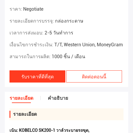
ราคา:
Negotiate
รายละเอียดการบรรจุ:
กล่องกระดาษ
เวลาการส่งมอบ:
2-5 วันทำการ
เงื่อนไขการชำระเงิน:
T/T, Western Union, MoneyGram
สามารถในการผลิต:
1000 ชิ้น / เดือน
รับราคาที่ดีที่สุด
ติดต่อตอนนี้
รายละเอียด
คําอธิบาย
รายละเอียด
เน้น:
KOBELCO SK200-1 วาล์วระบายรถขุด
,