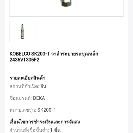
KOBELCO SK200-1 วาล์วระบายรถขุดเหล็ก
2436V1306F2
รายละเอียดสินค้า
สถานที่กำเนิด:
จีน
ชื่อแบรนด์:
DEKA
หมายเลขรุ่น:
SK200-1
เงื่อนไขการชำระเงินและการจัดส่ง
จำนวนสั่งซื้อขั้นต่ำ:
1 ชิ้น