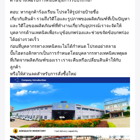
ด้านข้างเพื่อรับการสนับสนุนการรับประกัน?
ตอบ: หากลูกค้าร้องเรียน โปรดให้รูปถ่ายป้ายชื่อ
เกี่ยวกับสินค้า รวมถึงวิดีโอและรูปภาพของผลิตภัณฑ์ที่เป็นปัญหา
และวิดีโอของผลิตภัณฑ์ที่ทำงานเกี่ยวกับอุปกรณ์เราจะจัดให้
บุคลากรด้านเทคนิคเพื่อระบุข้อบกพร่องและช่วยขจัดข้อบกพร่อง
ได้อย่างรวดเร็ว
ก่อนที่บุคลากรทางเทคนิคจะไม่ได้กำหนด โปรดอย่าสลาย
ปั๊มไฮดรอลิกหากเป็นการกำหนดโดยบุคลากรทางเทคนิคเหตุผล
ที่เกิดจากผลิตภัณฑ์ของเรา เราจะคืนหรือเปลี่ยนสินค้าให้กับ
ลูกค้า
หรือให้ส่วนลดสำหรับการสั่งซื้อใหม่