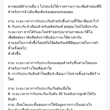
หากคุณมีคำถามอื่น ๆ โปรดแจ้งให้เราทราบเราจะเพิ่มคำตอบที่นี่
สำหรับการอ้างอิงเพิ่มเติมของคุณขอขอบคุณ.
ถาม: ระยะเวลาการรับประกันสำหรับชิ้นส่วนที่ให้มาคือเท่าไร?
A: รับประกัน 6 เดือนสำหรับผลิตภัณฑ์ assyอะไหล่ไม่มีประกัน
ระยะเวลา หากได้รับอะไหล่ชำรุดกรุณาถ่ายภาพและวิดีโอ
เพื่อติดต่อเราทันทีหลังจากยืนยันเราจะให้ค่าเท่ากัน
ส่วนลดในการสั่งซื้อใหม่หรือให้ผลิตภัณฑ์ที่มีคุณภาพในการทำ
ซ้ำครั้งต่อไป
คำสั่งซื้อ
ถาม: ระยะเวลาการรับประกันของคุณสำหรับชิ้นส่วนใหม่และ
สำหรับการสร้างใหม่คือเท่าใด
A: การรับประกันสินค้าใหม่คือ 6 เดือนเราไม่ขายชิ้นส่วนที่สร้าง
ใหม่
ถาม: ระยะเวลาการรับประกันเริ่มต้นเมื่อใด
A: ระยะเวลาการรับประกันเริ่มต้น 30 วันหลังจากลูกค้าได้รับ
สินค้า
ถาม: เงื่อนไขและขั้นตอนการให้ข้อมูลจากเราเป็นอย่างไร