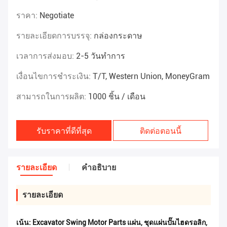
ราคา:
Negotiate
รายละเอียดการบรรจุ:
กล่องกระดาษ
เวลาการส่งมอบ:
2-5 วันทำการ
เงื่อนไขการชำระเงิน:
T/T, Western Union, MoneyGram
สามารถในการผลิต:
1000 ชิ้น / เดือน
รับราคาที่ดีที่สุด
ติดต่อตอนนี้
รายละเอียด
คําอธิบาย
รายละเอียด
เน้น:
Excavator Swing Motor Parts แผ่น
,
ชุดแผ่นปั๊มไฮดรอลิก
,