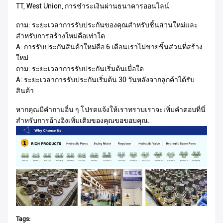
TT, West Union, การชำระเงินผ่านธนาคารออนไลน์
ถาม: ระยะเวลาการรับประกันของคุณสำหรับชิ้นส่วนใหม่และ
สำหรับการสร้างใหม่คือเท่าใด
A: การรับประกันสินค้าใหม่คือ 6 เดือนเราไม่ขายชิ้นส่วนที่สร้าง
ใหม่
ถาม: ระยะเวลาการรับประกันเริ่มต้นเมื่อใด
A: ระยะเวลาการรับประกันเริ่มต้น 30 วันหลังจากลูกค้าได้รับ
สินค้า
หากคุณมีคำถามอื่น ๆ โปรดแจ้งให้เราทราบเราจะเพิ่มคำตอบที่นี่
สำหรับการอ้างอิงเพิ่มเติมของคุณขอขอบคุณ.
Tags: