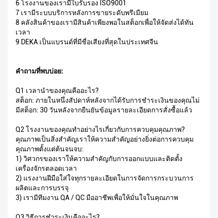
6 โรงงานของเรามีใบรับรอง ISO9001
7 เรามีระบบบริการหลังการขายระดับพรีเมียม
8 คลังสินค้าของเรามีสินค้าเพียงพอในสต็อกเพื่อให้จัดส่งได้ทัน
เวลา
9 DEKA เป็นแบรนด์ที่มีชื่อเสียงที่สุดในประเทศจีน
คำถามที่พบบ่อย:
Q1 เวลานำของคุณคืออะไร?
สต็อก: ภายในหนึ่งสัปดาห์หลังจากได้รับการชำระเงินของคุณไม่
มีสต็อก: 30 วันหลังจากยืนยันข้อมูลรายละเอียดการสั่งซื้อแล้ว
Q2 โรงงานของคุณทำอย่างไรเกี่ยวกับการควบคุมคุณภาพ?
คุณภาพเป็นสิ่งสำคัญเราให้ความสำคัญอย่างยิ่งต่อการควบคุม
คุณภาพตั้งแต่ต้นจนจบ:
1) วิศวกรของเราให้ความสำคัญกับการออกแบบและติดตั้ง
เครื่องจักรตลอดเวลา
2) แรงงานฝีมือใส่ใจทุกรายละเอียดในการจัดการกระบวนการ
ผลิตและการบรรจุ
3) เรามีทีมงาน QA / QC มืออาชีพเพื่อให้มั่นใจในคุณภาพ
Q3 วิธีการชำระเงินคืออะไร?