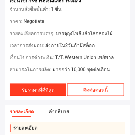
เงื่อนไขการชำระเงินและการจัดส่ง
จำนวนสั่งซื้อขั้นต่ำ:
1 ชิ้น
ราคา:
Negotiate
รายละเอียดการบรรจุ:
บรรจุถุงโพลีแล้วใส่กล่องไม้
เวลาการส่งมอบ:
ส่งภายใน2วันถ้ามีสต็อก
เงื่อนไขการชำระเงิน:
T/T, Western Union เพย์พาล
สามารถในการผลิต:
มากกว่า 10,000 ชุดต่อเดือน
รับราคาที่ดีที่สุด
ติดต่อตอนนี้
รายละเอียด
คําอธิบาย
รายละเอียด