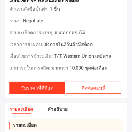
เงื่อนไขการชำระเงินและการจัดส่ง
จำนวนสั่งซื้อขั้นต่ำ:
1 ชิ้น
ราคา:
Negotiate
รายละเอียดการบรรจุ:
ส่งออกกล่องไม้
เวลาการส่งมอบ:
ส่งภายใน2วันถ้ามีสต็อก
เงื่อนไขการชำระเงิน:
T/T, Western Union เพย์พาล
สามารถในการผลิต:
มากกว่า 10,000 ชุดต่อเดือน
รับราคาที่ดีที่สุด
ติดต่อตอนนี้
รายละเอียด
คําอธิบาย
รายละเอียด