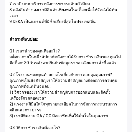
7 เรามีระบบบริการหลังการขายระดับพรีเมียม
8 คลังสินค้าของเรามีสินค้าเพียงพอในสต็อกเพื่อให้จัดส่งได้ทัน
เวลา
9 DEKA เป็นแบรนด์ที่มีชื่อเสียงที่สุดในประเทศจีน
คำถามที่พบบ่อย:
Q1 เวลานำของคุณคืออะไร?
สต็อก: ภายในหนึ่งสัปดาห์หลังจากได้รับการชำระเงินของคุณไม่
มีสต็อก: 30 วันหลังจากยืนยันข้อมูลรายละเอียดการสั่งซื้อแล้ว
Q2 โรงงานของคุณทำอย่างไรเกี่ยวกับการควบคุมคุณภาพ?
คุณภาพเป็นสิ่งสำคัญเราให้ความสำคัญอย่างยิ่งต่อการควบคุม
คุณภาพตั้งแต่ต้นจนจบ:
1) วิศวกรของเราให้ความสำคัญกับการออกแบบและติดตั้ง
เครื่องจักรตลอดเวลา
2) แรงงานฝีมือใส่ใจทุกรายละเอียดในการจัดการกระบวนการ
ผลิตและการบรรจุ
3) เรามีทีมงาน QA / QC มืออาชีพเพื่อให้มั่นใจในคุณภาพ
Q3 วิธีการชำระเงินคืออะไร?