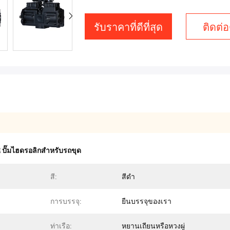
รับราคาที่ดีที่สุด
ติดต่อ
ปั๊มไฮดรอลิกสำหรับรถขุด
สี:
สีดำ
การบรรจุ:
ยืนบรรจุของเรา
ท่าเรือ:
หยานเถียนหรือหวงผู่