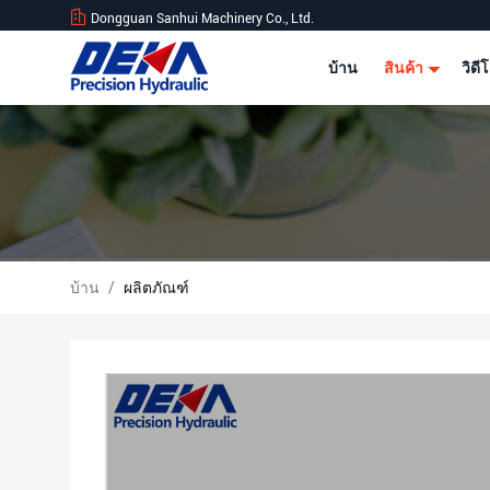
Dongguan Sanhui Machinery Co., Ltd.
บ้าน
สินค้า
วิดี
บ้าน
/
ผลิตภัณฑ์