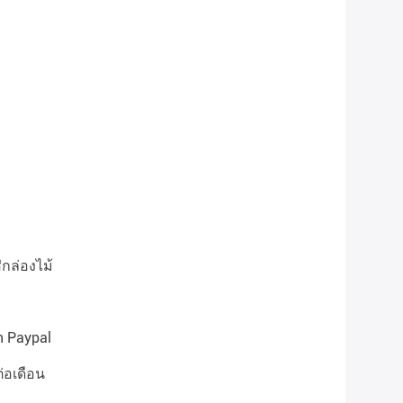
่กล่องไม้
n Paypal
่อเดือน