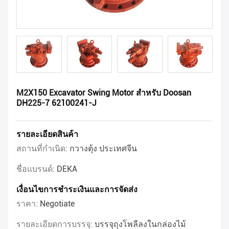
M2X150 Excavator Swing Motor สำหรับ Doosan
DH225-7 62100241-J
รายละเอียดสินค้า
สถานที่กำเนิด:
กวางตุ้ง ประเทศจีน
ชื่อแบรนด์:
DEKA
เงื่อนไขการชำระเงินและการจัดส่ง
ราคา:
Negotiate
รายละเอียดการบรรจุ:
บรรจุถุงโพลีลงในกล่องไม้