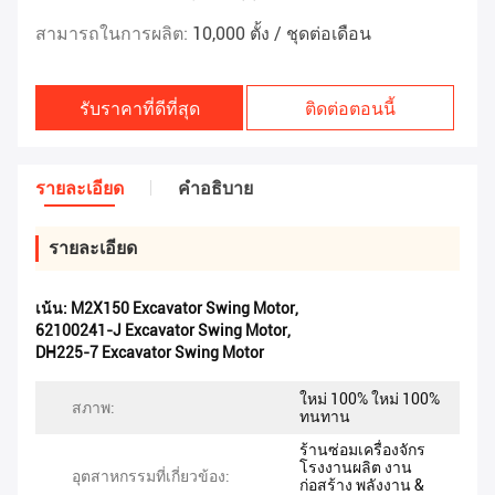
สามารถในการผลิต:
10,000 ตั้ง / ชุดต่อเดือน
รับราคาที่ดีที่สุด
ติดต่อตอนนี้
รายละเอียด
คําอธิบาย
รายละเอียด
เน้น:
M2X150 Excavator Swing Motor
,
62100241-J Excavator Swing Motor
,
DH225-7 Excavator Swing Motor
ใหม่ 100% ใหม่ 100%
สภาพ:
ทนทาน
ร้านซ่อมเครื่องจักร
โรงงานผลิต งาน
อุตสาหกรรมที่เกี่ยวข้อง:
ก่อสร้าง พลังงาน &