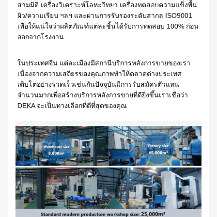
สามมิติ เครื่องวิเคราะห์โลหะวิทยา เครื่องทดสอบความแข็งพื้น
ผิว/ความเรียบ ฯลฯ และผ่านการรับรองระดับสากล ISO9001 
เพื่อให้แน่ใจว่าผลิตภัณฑ์แต่ละชิ้นได้รับการทดสอบ 100% ก่อน
ออกจากโรงงาน .
ในประเทศจีน แต่ละเมืองมีสถานีบริการหลังการขายของเรา
เนื่องจากความเสถียรของคุณภาพทำให้ตลาดต่างประเทศ
เติบโตอย่างรวดเร็วเช่นกันปัจจุบันมีการรับสมัครตัวแทน
จำนวนมากเพื่อสร้างบริการหลังการขายที่ดียิ่งขึ้นเราเชื่อว่า 
DEKA จะเป็นทางเลือกที่ดีที่สุดของคุณ