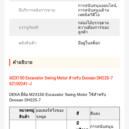
การสนับสนุนออนไลน์,
มีบริการหลังการขาย:
การสนับสนุนด้าน
เทคนิควิดีโอ
กล่องไม้บรรจุตาม
บรรจุุภัณฑ์:
ความต้องการของ
ลูกค้า
คลังสินค้า:
มีอยู่ในสต็อก
คําอธิบาย
M2X150 Excavator Swing Motor สำหรับ Doosan DH225-7
62100241-J
DEKA ยี่ห้อ M2X150 Excavator Swing Motor ใช้สำหรับ
Doosan DH225-7
หมวดหมู่
มอเตอร์สวิงของ
สี
สีแดง
สินค้า
รถขุด
มี
การสนับสนุน