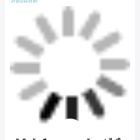
ห้องผลิต