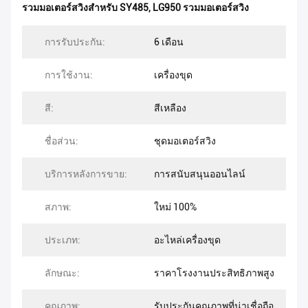
รวมมอเตอร์สวิงสําหรับ SY485
,
LG950 รวมมอเตอร์สวิง
การรับประกัน:
6 เดือน
การใช้งาน:
เครื่องขุด
สี:
สีเหลือง
ชื่อส่วน:
ชุดมอเตอร์สวิง
บริการหลังการขาย:
การสนับสนุนออนไลน์
สภาพ:
ใหม่ 100%
ประเภท:
อะไหล่เครื่องขุด
ลักษณะ:
ราคาโรงงานประสิทธิภาพสูง
คุณภาพ:
รับประกันคุณภาพที่น่าเชื่อถือ