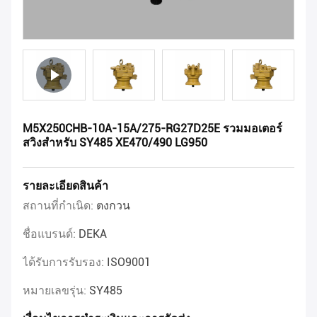
M5X250CHB-10A-15A/275-RG27D25E รวมมอเตอร์
สวิงสําหรับ SY485 XE470/490 LG950
รายละเอียดสินค้า
สถานที่กำเนิด:
ตงกวน
ชื่อแบรนด์:
DEKA
ได้รับการรับรอง:
ISO9001
หมายเลขรุ่น:
SY485