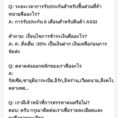
Q: ระยะเวลาการรับประกันสําหรับชิ้นส่วนที่จํา
หน่ายคืออะไร?
A: การรับประกัน 6 เดือนสําหรับสินค้า ASSI
คําถาม: เงื่อนไขการชําระเงินคืออะไร?
A: A: สั่งเต็ม :30% เป็นเงินฝาก เงินเหลือก่อนการ
จัดส่ง
Q: ตลาดส่งออกหลักของเราคืออะไร
A:
รัสเซีย,ซาอุดิอาระเบีย,อิรัก,อิหร่าน,เวียดนาม,สิงคโปร์,
คลาเทศ...
Q: เรามีเจ้าหน้าที่การสรรหาคนหรือไม่?
ตอบ: ครับ กรุณาติดต่อเราเพื่อรายละเอียดและ
หารือรายละเอียด