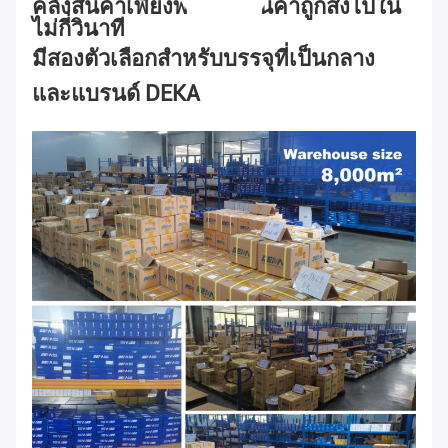
คลังสินค้าเพียงพอ และสินค้าถูกส่งไปใน
ไม่กี่วินาที
มีสองตัวเลือกสําหรับบรรจุที่เป็นกลาง
และแบรนด์ DEKA