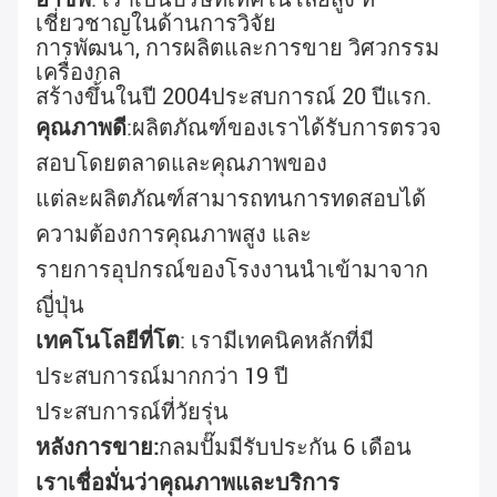
เชี่ยวชาญในด้านการวิจัย
การพัฒนา, การผลิตและการขาย วิศวกรรม
เครื่องกล
สร้างขึ้นในปี 2004
ประสบการณ์ 20 ปีแรก
.
คุณภาพดี
:
ผลิตภัณฑ์ของเราได้รับการตรวจ
สอบโดยตลาดและคุณภาพของ
แต่ละผลิตภัณฑ์สามารถทนการทดสอบได้
ความต้องการคุณภาพสูง และ
รายการ
อุปกรณ์ของโรงงานนําเข้ามาจาก
ญี่ปุ่น
เทคโนโลยีที่โต
: เรามีเทคนิคหลักที่มี
ประสบการณ์มากกว่า 19 ปี
ประสบการณ์ที่วัยรุ่น
หลังการขาย:
กลมปั๊มมีรับประกัน 6 เดือน
เราเชื่อมั่นว่าคุณภาพและบริการ