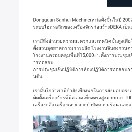
Dongguan Sanhui Machinery ก่อตั้งขึ้นในปี 20
ระบบไฮดรอลิกของเครื่องจักรก่อสร้างDEKA เป็นแ
เรามีสิ่งอำนวยความสะดวกและเทคนิคขั้นสูงเพื
ตั้งสวนอุตสาหกรรมการผลิต โรงงานจีนตงกวนครอ
โรงงานครอบคลุมพื้นที่15,000㎡, ตั้งการประชุมเ
ารทดสอบ
การประชุมเชิงปฏิบัติการห้องปฏิบัติการทดสอบก
นต้น
เรามั่นใจว่าเรามีกำลังเพียงพอในการส่งมอบตรงเ
ติดตั้งเครื่องจักรที่มีความเที่ยงตรงสูงมากกว่า 
เครื่องกลึง เครื่องเจาะ สายบำบัดความร้อน และส