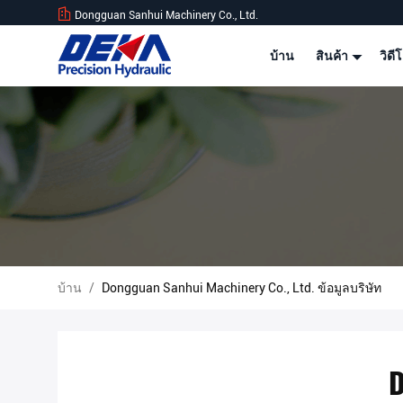
Dongguan Sanhui Machinery Co., Ltd.
บ้าน
สินค้า
วิดี
บ้าน
/
Dongguan Sanhui Machinery Co., Ltd. ข้อมูลบริษัท
D