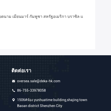
ยดนาม เมียนมาร์ กัมพูชา สหรัฐอเมริกา บราซิล แ
ติดต่อเรา
oversea.sale@deka-hk.com
86-755-33978058
1506#ห้อง yunhuatime building,shajing town
Baoan district Shenzhen City