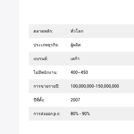
ตลาดหลัก:
ทั่วโลก
ประเภทธุรกิจ:
ผู้ผลิต
แบรนด์:
เดก้า
ไม่มีพนักงาน:
400~450
การขายรายปี:
100,000,000-150,000,000
ปีที่ตั้ง:
2007
การส่งออก p.c:
80% - 90%