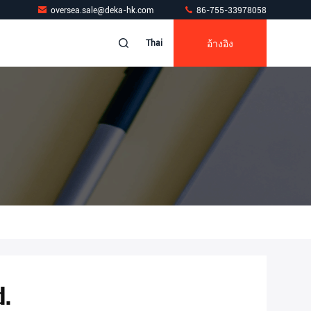
oversea.sale@deka-hk.com
86-755-33978058
อ้างอิง
Thai
d.