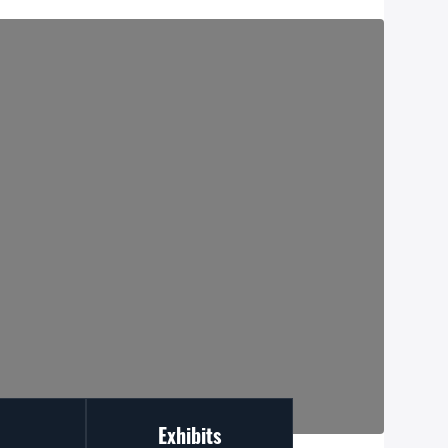
Exhibits