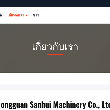
โอ
เกี่ยวกับเรา
ข่าว
เกี่ยวกับเรา
ongguan Sanhui Machinery Co., Lt