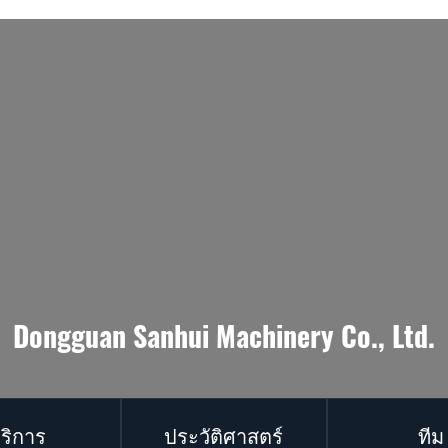
Dongguan Sanhui Machinery Co., Ltd.
ริการ
ประวัติศาสตร์
ทีม