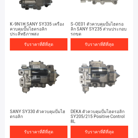
K-9N1H SANY SY335 เครื่อง
S-OE01 ตัวควบคุมปั๊มไฮดรอ
ควบคุมปั๊มไฮดรอลิก
ลิก SANY SY235 ส่วนประกอบ
ประสิทธิภาพสูง
รถขุด
รับราคาที่ดีที่สุด
รับราคาที่ดีที่สุด
SANY SY330 ตัวควบคุมปั๊มไฮ
DEKA ตัวควบคุมปั๊มไฮดรอลิก
ดรอลิก
SY205/215 Positive Control
8L
รับราคาที่ดีที่สุด
รับราคาที่ดีที่สุด