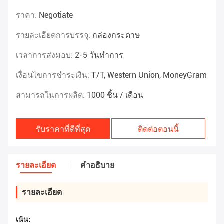
ราคา:
Negotiate
รายละเอียดการบรรจุ:
กล่องกระดาษ
เวลาการส่งมอบ:
2-5 วันทำการ
เงื่อนไขการชำระเงิน:
T/T, Western Union, MoneyGram
สามารถในการผลิต:
1000 ชิ้น / เดือน
รับราคาที่ดีที่สุด
ติดต่อตอนนี้
รายละเอียด
คําอธิบาย
รายละเอียด
เน้น: