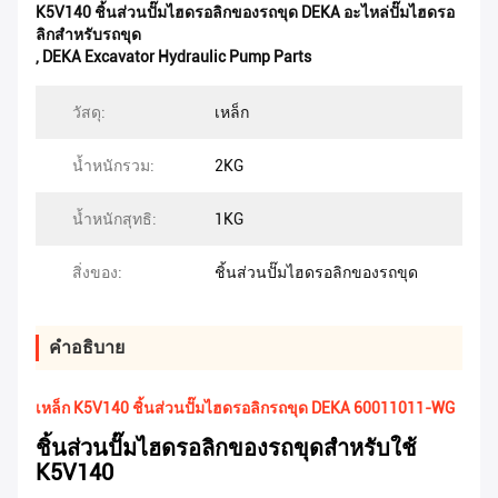
K5V140 ชิ้นส่วนปั๊มไฮดรอลิกของรถขุด DEKA อะไหล่ปั๊มไฮดรอ
ลิกสำหรับรถขุด
,
DEKA Excavator Hydraulic Pump Parts
วัสดุ:
เหล็ก
น้ำหนักรวม:
2KG
น้ำหนักสุทธิ:
1KG
สิ่งของ:
ชิ้นส่วนปั๊มไฮดรอลิกของรถขุด
คําอธิบาย
เหล็ก K5V140 ชิ้นส่วนปั๊มไฮดรอลิกรถขุด DEKA 60011011-WG
ชิ้นส่วนปั๊มไฮดรอลิกของรถขุดสำหรับใช้
K5V140