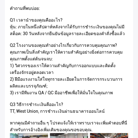
คำถามที่พบบ่อย:
Q1 เวลานำของคุณคืออะไร?
หุ้น: ภายในหนึ่งสัปดาห์หลังจากได้รับการชำระเงินของคุณไม่มี
สต็อค: 30 วันหลังจากยืนยันข้อมูลรายละเอียดของคำสั่งซื้อแล้ว
Q2 โรงงานของคุณทำอย่างไรเกี่ยวกับการควบคุมคุณภาพ?
คุณภาพเป็นสิ่งสำคัญเราให้ความสำคัญอย่างยิ่งต่อการควบคุม
คุณภาพตั้งแต่ต้นจนจบ:
1) วิศวกรของเราให้ความสำคัญกับการออกแบบและติดตั้ง
เครื่องจักรอยู่ตลอดเวลา
2) ฝีมือแรงงานใส่ใจทุกรายละเอียดในการจัดการกระบวนการ
ผลิตและบรรจุภัณฑ์;
3) เรามีทีมงาน QA / QC มืออาชีพเพื่อให้มั่นใจในคุณภาพ
Q3 วิธีการชำระเงินคืออะไร?
TT, West Union, การชำระเงินผ่านธนาคารออนไลน์
หากคุณมีคำถามอื่น ๆ โปรดแจ้งให้เราทราบเราจะเพิ่มคำตอบที่นี่
สำหรับการอ้างอิงเพิ่มเติมของคุณขอขอบคุณ.