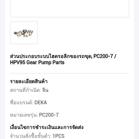
ส่วนประกอบระบบไฮดรอลิกของรถขุด, PC200-7 /
HPV95 Gear Pump Parts
รายละเอียดสินค้า
สถานที่กำเนิด:
จีน
ชื่อแบรนด์:
DEKA
หมายเลขรุ่น:
PC200-7
เงื่อนไขการชำระเงินและการจัดส่ง
จำนวนสั่งซื้อขั้นต่ำ:
1PCS