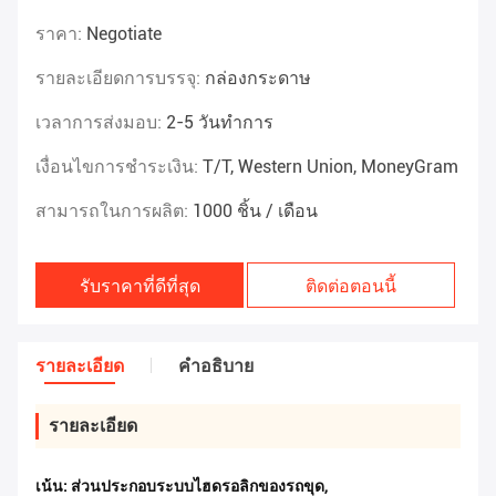
ราคา:
Negotiate
รายละเอียดการบรรจุ:
กล่องกระดาษ
เวลาการส่งมอบ:
2-5 วันทำการ
เงื่อนไขการชำระเงิน:
T/T, Western Union, MoneyGram
สามารถในการผลิต:
1000 ชิ้น / เดือน
รับราคาที่ดีที่สุด
ติดต่อตอนนี้
รายละเอียด
คําอธิบาย
รายละเอียด
เน้น:
ส่วนประกอบระบบไฮดรอลิกของรถขุด
,