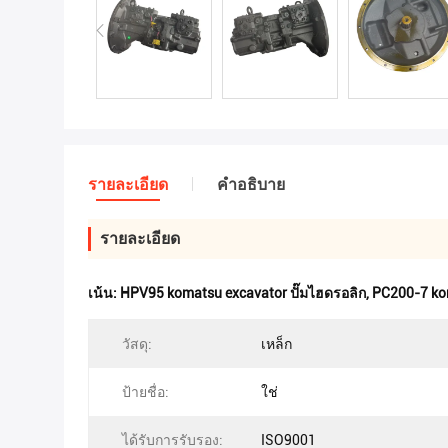
รายละเอียด
คําอธิบาย
รายละเอียด
เน้น:
HPV95 komatsu excavator ปั๊มไฮดรอลิก
,
PC200-7 ko
วัสดุ:
เหล็ก
ป้ายชื่อ:
ใช่
ได้รับการรับรอง:
ISO9001