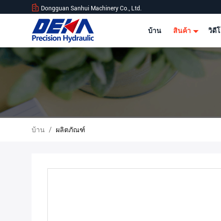
Dongguan Sanhui Machinery Co., Ltd.
บ้าน
สินค้า
วิดี
บ้าน
/
ผลิตภัณฑ์