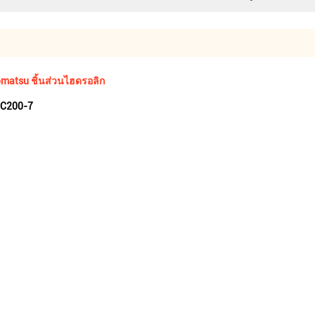
matsu ชิ้นส่วนไฮดรอลิก
PC200-7