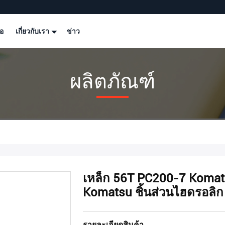
โอ
เกี่ยวกับเรา
ข่าว
ผลิตภัณฑ์
เหล็ก 56T PC200-7 Komat
Komatsu ชิ้นส่วนไฮดรอลิก
รายละเอียดสินค้า