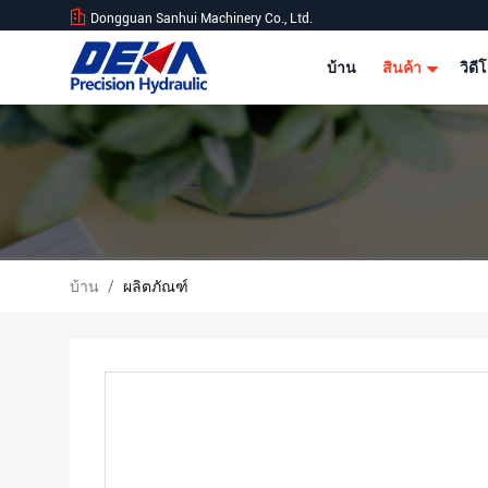
Dongguan Sanhui Machinery Co., Ltd.
บ้าน
สินค้า
วิดี
บ้าน
/
ผลิตภัณฑ์