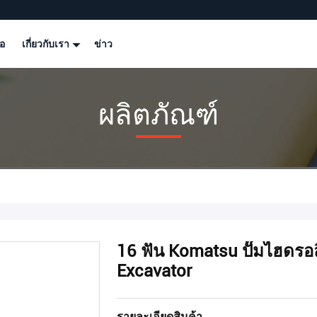
โอ
เกี่ยวกับเรา
ข่าว
ผลิตภัณฑ์
16 ฟัน Komatsu ปั๊มไฮดรอ
Excavator
รายละเอียดสินค้า