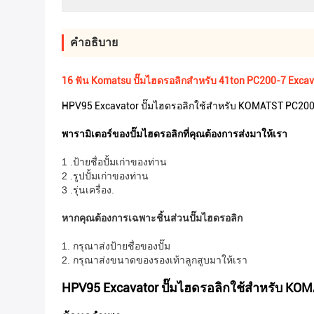
คําอธิบาย
16 ฟัน Komatsu ปั๊มไฮดรอลิกสำหรับ 41ton PC200-7 Excav
HPV95 Excavator ปั๊มไฮดรอลิกใช้สำหรับ KOMATST PC20
พารามิเตอร์ของปั๊มไฮดรอลิกที่คุณต้องการส่งมาให้เรา
1 .ป้ายชื่อปั้มเก่าของท่าน
2 .รูปปั้มเก่าของท่าน
3 .รุ่นเครื่อง.
หากคุณต้องการเฉพาะชิ้นส่วนปั๊มไฮดรอลิก
1. กรุณาส่งป้ายชื่อของปั๊ม
2. กรุณาส่งขนาดของรองเท้าลูกสูบมาให้เรา
HPV95 Excavator ปั๊มไฮดรอลิกใช้สำหรับ KO