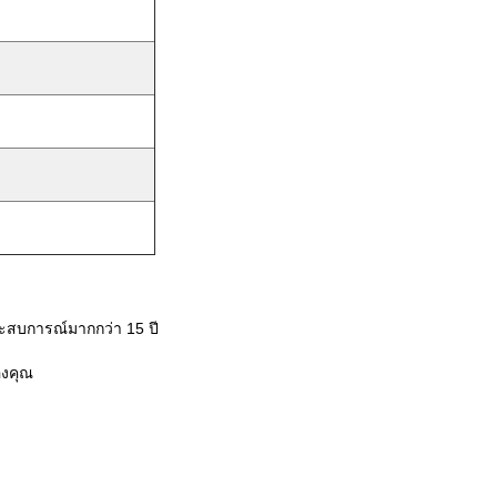
ระสบการณ์มากกว่า 15 ปี
องคุณ