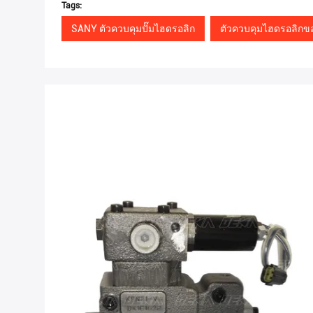
Tags:
SANY ตัวควบคุมปั๊มไฮดรอลิก
ตัวควบคุมไฮดรอลิกข