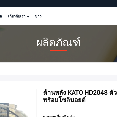
โอ
เกี่ยวกับเรา
ข่าว
ผลิตภัณฑ์
ด้านหลัง KATO HD2048 ตั
พร้อมโซลินอยด์
รายละเอียดสินค้า