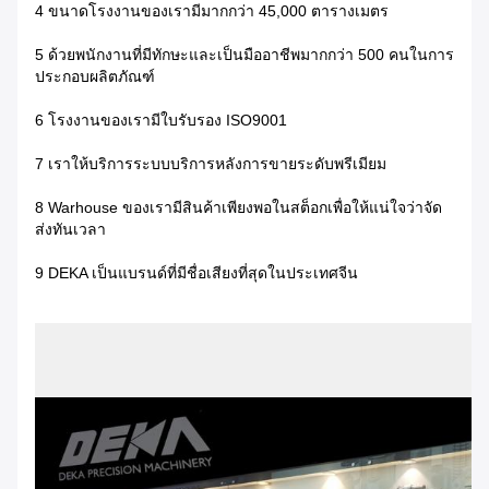
4 ขนาดโรงงานของเรามีมากกว่า 45,000 ตารางเมตร
5 ด้วยพนักงานที่มีทักษะและเป็นมืออาชีพมากกว่า 500 คนในการ
ประกอบผลิตภัณฑ์
6 โรงงานของเรามีใบรับรอง ISO9001
7 เราให้บริการระบบบริการหลังการขายระดับพรีเมียม
8 Warhouse ของเรามีสินค้าเพียงพอในสต็อกเพื่อให้แน่ใจว่าจัด
ส่งทันเวลา
9 DEKA เป็นแบรนด์ที่มีชื่อเสียงที่สุดในประเทศจีน