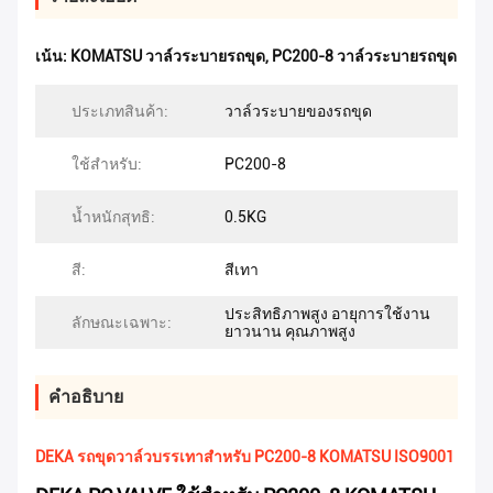
เน้น:
KOMATSU วาล์วระบายรถขุด
,
PC200-8 วาล์วระบายรถขุด
ประเภทสินค้า:
วาล์วระบายของรถขุด
ใช้สำหรับ:
PC200-8
น้ำหนักสุทธิ:
0.5KG
สี:
สีเทา
ประสิทธิภาพสูง อายุการใช้งาน
ลักษณะเฉพาะ:
ยาวนาน คุณภาพสูง
คําอธิบาย
DEKA รถขุดวาล์วบรรเทาสำหรับ PC200-8 KOMATSU ISO9001