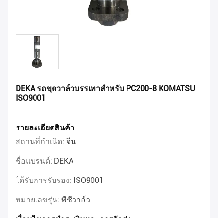
DEKA รถขุดวาล์วบรรเทาสำหรับ PC200-8 KOMATSU
ISO9001
รายละเอียดสินค้า
สถานที่กำเนิด:
จีน
ชื่อแบรนด์:
DEKA
ได้รับการรับรอง:
ISO9001
หมายเลขรุ่น:
พีซีวาล์ว