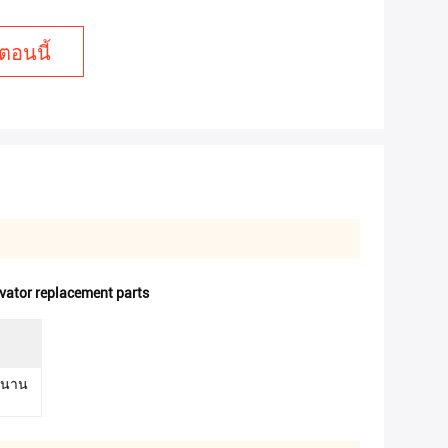
ตอนนี้
ator replacement parts
วนาน