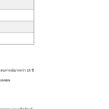
ะสบการณ์มากกว่า 15 ปี
กของคุณ