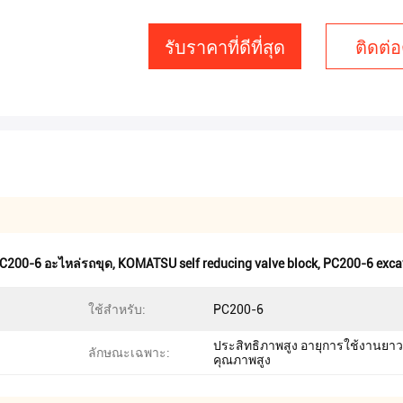
รับราคาที่ดีที่สุด
ติดต่อ
C200-6 อะไหล่รถขุด
,
KOMATSU self reducing valve block
,
PC200-6 excav
ใช้สำหรับ:
PC200-6
ประสิทธิภาพสูง อายุการใช้งานยา
ลักษณะเฉพาะ:
คุณภาพสูง