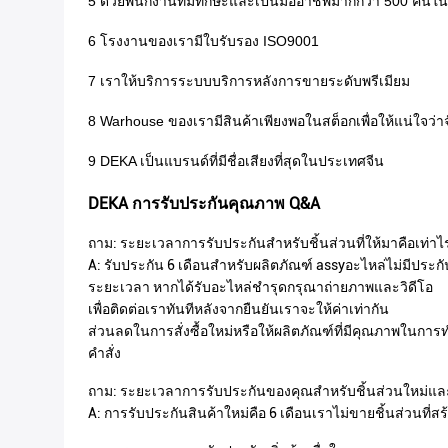
5 ด้วยพนักงานที่มีทักษะและเป็นมืออาชีพมากกว่า 500 คน
6 โรงงานของเรามีใบรับรอง ISO9001
7 เราให้บริการระบบบริการหลังการขายระดับพรีเมียม
8 Warhouse ของเรามีสินค้าเพียงพอในสต็อกเพื่อให้แน่ใจว่า
9 DEKA เป็นแบรนด์ที่มีชื่อเสียงที่สุดในประเทศจีน
DEKA การรับประกันคุณภาพ Q&A
ถาม: ระยะเวลาการรับประกันสำหรับชิ้นส่วนที่ให้มาคือเท่าไ
A: รับประกัน 6 เดือนสำหรับผลิตภัณฑ์ assyอะไหล่ไม่มีประกั
ระยะเวลา หากได้รับอะไหล่ชำรุดกรุณาถ่ายภาพและวิดีโอ
เพื่อติดต่อเราทันทีหลังจากยืนยันเราจะให้ค่าเท่ากัน
ส่วนลดในการสั่งซื้อใหม่หรือให้ผลิตภัณฑ์ที่มีคุณภาพในการท
คำสั่ง
ถาม: ระยะเวลาการรับประกันของคุณสำหรับชิ้นส่วนใหม่และ
A: การรับประกันสินค้าใหม่คือ 6 เดือนเราไม่ขายชิ้นส่วนที่สร