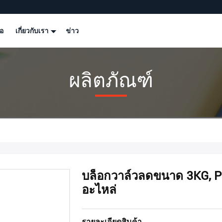
โอ
เกี่ยวกับเรา
ข่าว
ผลิตภัณฑ์
บล็อกวาล์วลดขนาด 3KG, 
อะไหล่
รายละเอียดสินค้า