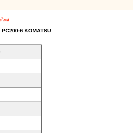
ะไหล่
รับ PC200-6 KOMATSU
ด