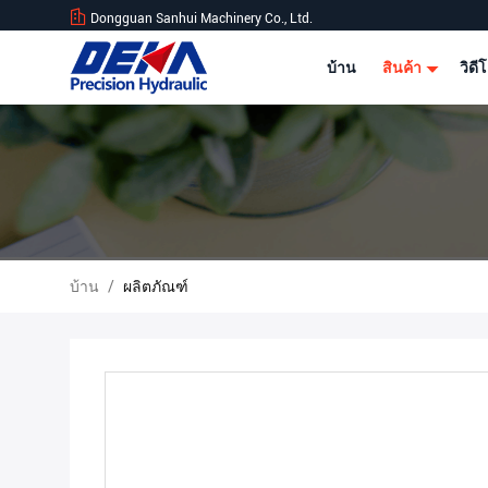
Dongguan Sanhui Machinery Co., Ltd.
บ้าน
สินค้า
วิดี
บ้าน
/
ผลิตภัณฑ์