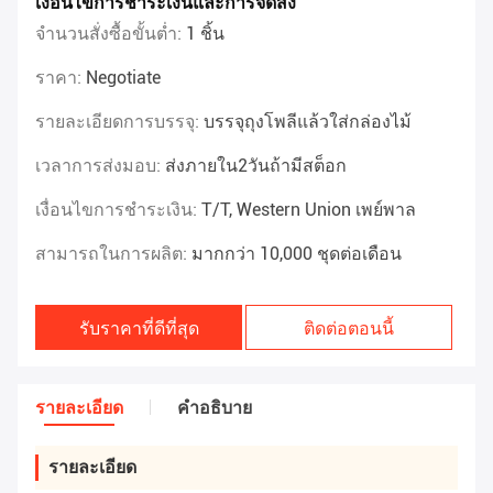
เงื่อนไขการชำระเงินและการจัดส่ง
จำนวนสั่งซื้อขั้นต่ำ:
1 ชิ้น
ราคา:
Negotiate
รายละเอียดการบรรจุ:
บรรจุถุงโพลีแล้วใส่กล่องไม้
เวลาการส่งมอบ:
ส่งภายใน2วันถ้ามีสต็อก
เงื่อนไขการชำระเงิน:
T/T, Western Union เพย์พาล
สามารถในการผลิต:
มากกว่า 10,000 ชุดต่อเดือน
รับราคาที่ดีที่สุด
ติดต่อตอนนี้
รายละเอียด
คําอธิบาย
รายละเอียด