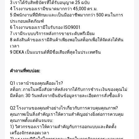
3 เราได้รับสิทธิบัตรที่ได้รับอนุญาต 25 ฉบับ
4 โรงงานของเรามีขนาดมากกว่า 45,000 ตร.ม.
5 มีพนักงานที่มีทักษะและเป็นมืออาชีพมากกว่า 500 คนในการ
ประกอบผลิตภัณฑ์
6 โรงงานของเรามีใบรับรอง ISO9001
7 เรามีระบบบริการหลังการขายระดับพรีเมียม
8 คลังสินค้าของเรามีสินค้าเพียงพอในสต็อกเพื่อให้จัดส่งได้ทัน
เวลา
9 DEKA เป็นแบรนด์ที่มีชื่อเสียงที่สุดในประเทศจีน
คำถามที่พบบ่อย:
Q1 เวลานำของคุณคืออะไร?
สต็อก: ภายในหนึ่งสัปดาห์หลังจากได้รับการชำระเงินของคุณไม่
มีสต็อก: 30 วันหลังจากยืนยันข้อมูลรายละเอียดการสั่งซื้อแล้ว
Q2 โรงงานของคุณทำอย่างไรเกี่ยวกับการควบคุมคุณภาพ?
คุณภาพเป็นสิ่งสำคัญเราให้ความสำคัญอย่างยิ่งต่อการควบคุม
คุณภาพตั้งแต่ต้นจนจบ:
1) วิศวกรของเราให้ความสำคัญกับการออกแบบและติดตั้ง
เครื่องจักรตลอดเวลา