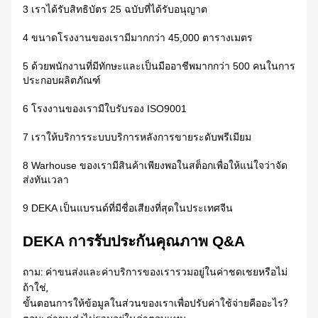
3 เราได้รับสิทธิบัตร 25 ฉบับที่ได้รับอนุญาต
4 ขนาดโรงงานของเรามีมากกว่า 45,000 ตารางเมตร
5 ด้วยพนักงานที่มีทักษะและเป็นมืออาชีพมากกว่า 500 คนในการ
ประกอบผลิตภัณฑ์
6 โรงงานของเรามีใบรับรอง ISO9001
7 เราให้บริการระบบบริการหลังการขายระดับพรีเมียม
8 Warhouse ของเรามีสินค้าเพียงพอในสต็อกเพื่อให้แน่ใจว่าจัด
ส่งทันเวลา
9 DEKA เป็นแบรนด์ที่มีชื่อเสียงที่สุดในประเทศจีน
DEKA การรับประกันคุณภาพ Q&A
ถาม: ค่าขนส่งและค่าบริการของเรารวมอยู่ในค่าชดเชยหรือไม่
ถ้าใช่,
ขั้นตอนการให้ข้อมูลในส่วนของเราเพื่อปรับค่าใช้จ่ายคืออะไร?