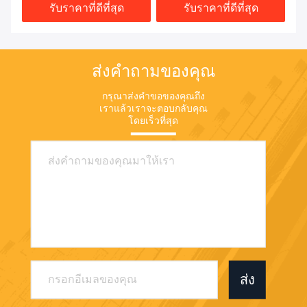
รับราคาที่ดีที่สุด
รับราคาที่ดีที่สุด
ส่งคำถามของคุณ
กรุณาส่งคำขอของคุณถึง
เราแล้วเราจะตอบกลับคุณ
โดยเร็วที่สุด
ส่ง