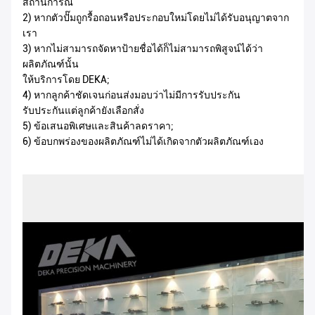
สถานการณ์
2) หากตัวปั๊มถูกรื้อถอนหรือประกอบใหม่โดยไม่ได้รับอนุญาตจาก
เรา
3) หากไม่สามารถจัดหาป้ายชื่อได้ก็ไม่สามารถพิสูจน์ได้ว่า
ผลิตภัณฑ์นั้น
ให้บริการโดย DEKA;
4) หากลูกค้าชัดเจนก่อนส่งมอบว่าไม่มีการรับประกัน
รับประกันแต่ลูกค้ายังเลือกสั่ง
5) ข้อเสนอพิเศษและสินค้าลดราคา;
6) ข้อบกพร่องของผลิตภัณฑ์ไม่ได้เกิดจากตัวผลิตภัณฑ์เอง