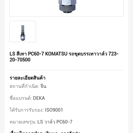
LS สีเทา PC60-7 KOMATSU รถขุดบรรเทาวาล์ว 723-
20-70500
รายละเอียดสินค้า
สถานที่กำเนิด:
จีน
ชื่อแบรนด์:
DEKA
ได้รับการรับรอง:
ISO9001
หมายเลขรุ่น:
LS วาล์ว PC60-7