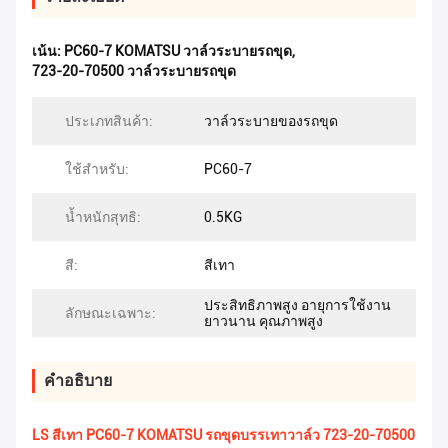
เน้น:
PC60-7 KOMATSU วาล์วระบายรถขุด
,
723-20-70500 วาล์วระบายรถขุด
ประเภทสินค้า:
วาล์วระบายของรถขุด
ใช้สำหรับ:
PC60-7
น้ำหนักสุทธิ:
0.5KG
สี:
สีเทา
ประสิทธิภาพสูง อายุการใช้งาน
ลักษณะเฉพาะ:
ยาวนาน คุณภาพสูง
คําอธิบาย
LS สีเทา PC60-7 KOMATSU รถขุดบรรเทาวาล์ว 723-20-70500