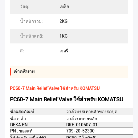
วัสดุ:
เหล็ก
น้ำหนักรวม:
2KG
น้ำหนักสุทธิ:
1KG
สี:
เจอรี่
คําอธิบาย
PC60-7 Main Relief Valve ใช้สำหรับ KOMATSU
PC60-7 Main Relief Valve ใช้สำหรับ KOMATSU
ชื่อผลิตภัณฑ์
วาล์วบรรเทาหลักของรถขุด
ชื่อวาล์ว
วาล์วระบายหลัก
DEKA PN
DKF-010607-01
PN . ของแท้
709-20-52300