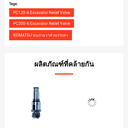
Tags:
PC120-6 Excavator Relief Valve
PC200-6 Excavator Relief Valve
KOMATSU ขนถ่ายวาล์วบรรเทา
ผลิตภัณฑ์ที่คล้ายกัน