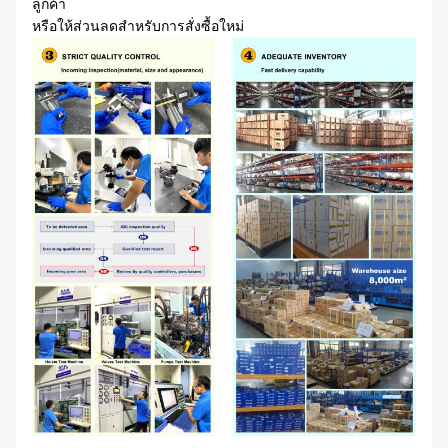
ลูกค้า
หรือให้ส่วนลดสำหรับการสั่งซื้อใหม่