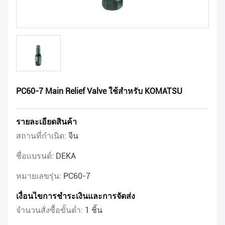
PC60-7 Main Relief Valve ใช้สำหรับ KOMATSU
รายละเอียดสินค้า
สถานที่กำเนิด:
จีน
ชื่อแบรนด์:
DEKA
หมายเลขรุ่น:
PC60-7
เงื่อนไขการชำระเงินและการจัดส่ง
จำนวนสั่งซื้อขั้นต่ำ:
1 ชิ้น