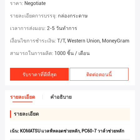
ราคา:
Negotiate
รายละเอียดการบรรจุ:
กล่องกระดาษ
เวลาการส่งมอบ:
2-5 วันทำการ
เงื่อนไขการชำระเงิน:
T/T, Western Union, MoneyGram
สามารถในการผลิต:
1000 ชิ้น / เดือน
รับราคาที่ดีที่สุด
ติดต่อตอนนี้
รายละเอียด
คําอธิบาย
รายละเอียด
เน้น:
KOMATSU แวลฟ์หลอดช่วยหลัก
,
PC60-7 วาล์วช่วยหลัก