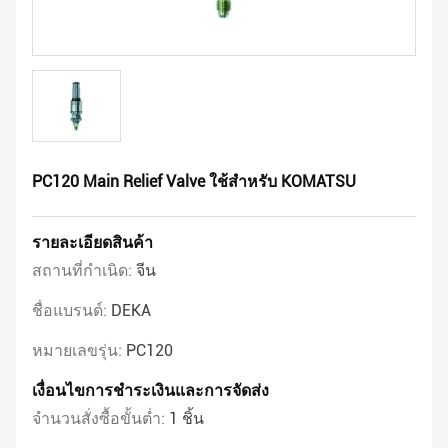
PC120 Main Relief Valve ใช้สำหรับ KOMATSU
รายละเอียดสินค้า
สถานที่กำเนิด:
จีน
ชื่อแบรนด์:
DEKA
หมายเลขรุ่น:
PC120
เงื่อนไขการชำระเงินและการจัดส่ง
จำนวนสั่งซื้อขั้นต่ำ:
1 ชิ้น