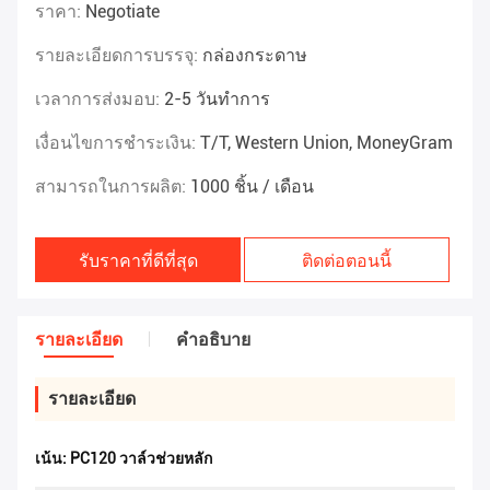
ราคา:
Negotiate
รายละเอียดการบรรจุ:
กล่องกระดาษ
เวลาการส่งมอบ:
2-5 วันทำการ
เงื่อนไขการชำระเงิน:
T/T, Western Union, MoneyGram
สามารถในการผลิต:
1000 ชิ้น / เดือน
รับราคาที่ดีที่สุด
ติดต่อตอนนี้
รายละเอียด
คําอธิบาย
รายละเอียด
เน้น:
PC120 วาล์วช่วยหลัก