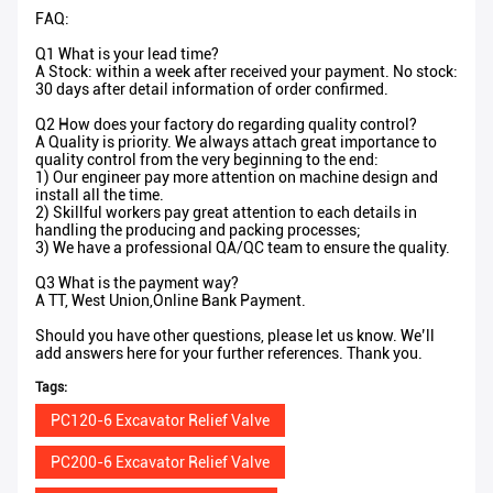
FAQ:
Q1 What is your lead time?
A Stock: within a week after received your payment. No stock:
30 days after detail information of order confirmed.
Q2 How does your factory do regarding quality control?
A Quality is priority. We always attach great importance to
quality control from the very beginning to the end:
1) Our engineer pay more attention on machine design and
install all the time.
2) Skillful workers pay great attention to each details in
handling the producing and packing processes;
3) We have a professional QA/QC team to ensure the quality.
Q3 What is the payment way?
A TT, West Union,Online Bank Payment.
Should you have other questions, please let us know. We’ll
add answers here for your further references. Thank you.
Tags:
PC120-6 Excavator Relief Valve
PC200-6 Excavator Relief Valve