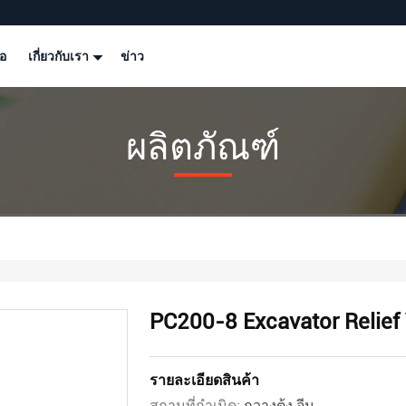
โอ
เกี่ยวกับเรา
ข่าว
ผลิตภัณฑ์
PC200-8 Excavator Relief 
รายละเอียดสินค้า
สถานที่กำเนิด:
กวางตุ้ง จีน