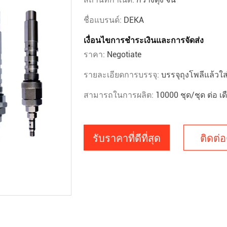
ชื่อแบรนด์:
DEKA
เงื่อนไขการชำระเงินและการจัดส่ง
ราคา:
Negotiate
รายละเอียดการบรรจุ:
บรรจุถุงโพลีแล้วใส
สามารถในการผลิต:
10000 ชุด/ชุด ต่อ เด
รับราคาที่ดีที่สุด
ติดต่อ