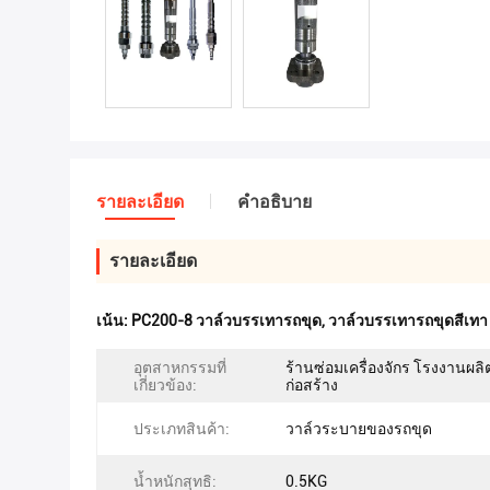
รายละเอียด
คําอธิบาย
รายละเอียด
เน้น:
PC200-8 วาล์วบรรเทารถขุด
,
วาล์วบรรเทารถขุดสีเทา
อุตสาหกรรมที่
ร้านซ่อมเครื่องจักร โรงงานผลิ
เกี่ยวข้อง:
ก่อสร้าง
ประเภทสินค้า:
วาล์วระบายของรถขุด
น้ำหนักสุทธิ:
0.5KG