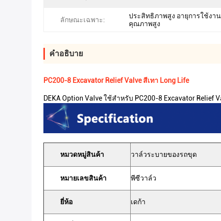
ประสิทธิภาพสูง อายุการใช้ง
ลักษณะเฉพาะ:
คุณภาพสูง
คําอธิบาย
PC200-8 Excavator Relief Valve สีเทา Long Life
DEKA Option Valve ใช้สำหรับ PC200-8 Excavator Relief Val
หมวดหมู่สินค้า
วาล์วระบายของรถขุด
หมายเลขสินค้า
พีซีวาล์ว
ยี่ห้อ
เดก้า