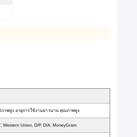
ธิภาพสูง อายุการใช้งานยาวนาน คุณภาพสูง
T, Western Union, D/P, D/A, MoneyGram