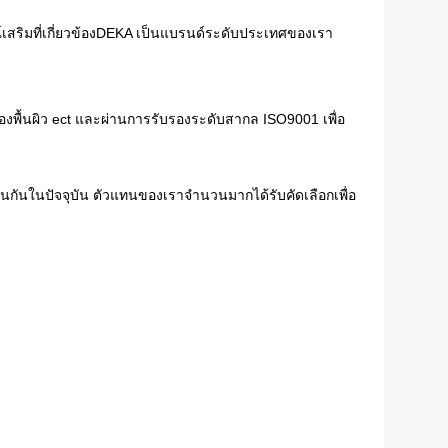
ณ์เสริมที่เกี่ยวข้องDEKA เป็นแบรนด์ระดับประเทศของเรา
พื้นผิว ect และผ่านการรับรองระดับสากล ISO9001 เพื่อ
กันในปัจจุบัน ตัวแทนของเราจำนวนมากได้รับคัดเลือกเพื่อ