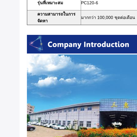
รุ่นที่เหมาะสม
PC120-6
ความสามารถในการ
มากกว่า 100,000 ชุดต่อเดือน
จัดหา