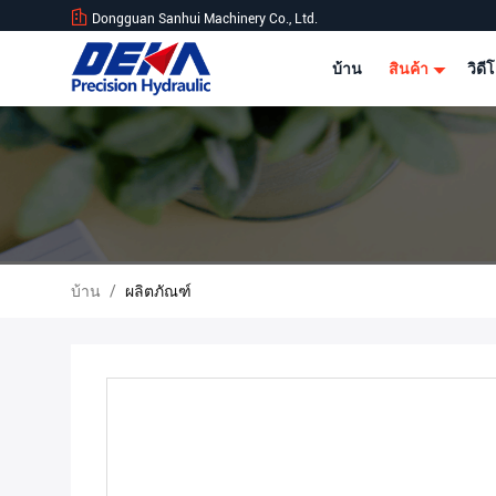
Dongguan Sanhui Machinery Co., Ltd.
บ้าน
สินค้า
วิดี
บ้าน
/
ผลิตภัณฑ์