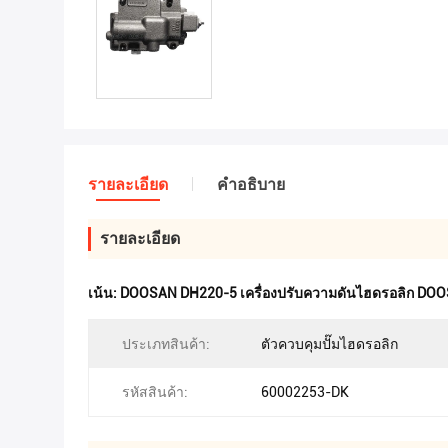
รายละเอียด
คําอธิบาย
รายละเอียด
เน้น:
DOOSAN DH220-5 เครื่องปรับความดันไฮดรอลิก DOOS
ประเภทสินค้า:
ตัวควบคุมปั๊มไฮดรอลิก
รหัสสินค้า:
60002253-DK