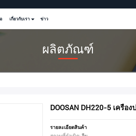
โอ
เกี่ยวกับเรา
ข่าว
ผลิตภัณฑ์
DOOSAN DH220-5 เครื่องป
รายละเอียดสินค้า
สถานที่กำเนิด:
จีน