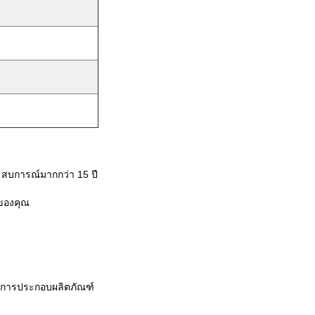
ะสบการณ์มากกว่า 15 ปี
กของคุณ
ในการประกอบผลิตภัณฑ์