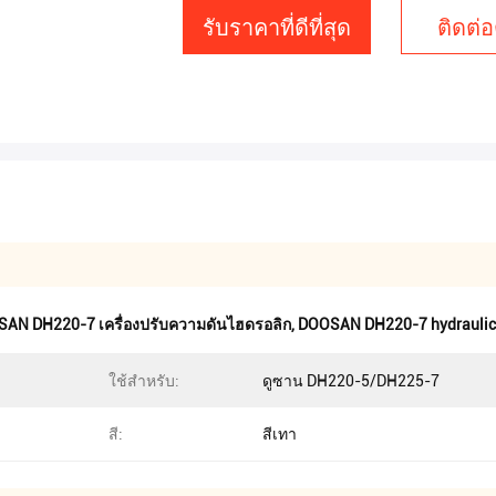
รับราคาที่ดีที่สุด
ติดต่อ
AN DH220-7 เครื่องปรับความดันไฮดรอลิก
,
DOOSAN DH220-7 hydraulic 
ใช้สำหรับ:
ดูซาน DH220-5/DH225-7
สี:
สีเทา