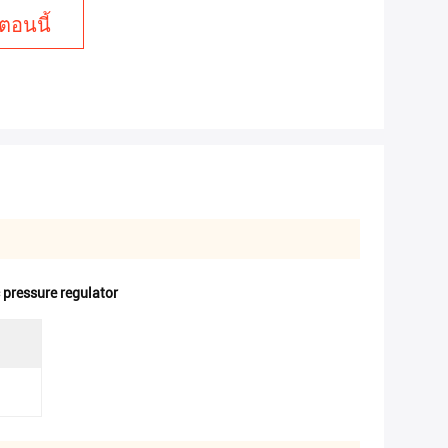
ตอนนี้
pressure regulator